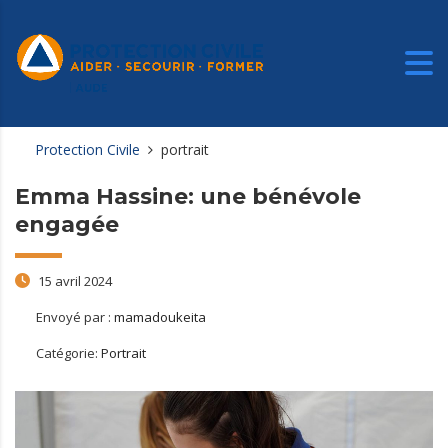
Protection Civile
portrait
Emma Hassine: une bénévole
engagée
15 avril 2024
Envoyé par :
mamadoukeita
Catégorie:
Portrait