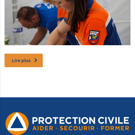
Lire plus