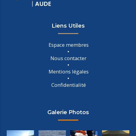
Liens Utiles
Espace membres
Nous contacter
Mentions légales
Confidentialité
Galerie Photos