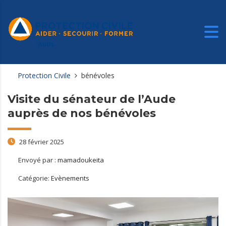
Protection Civile
bénévoles
Visite du sénateur de l’Aude
auprès de nos bénévoles
28 février 2025
Envoyé par :
mamadoukeita
Catégorie:
Evènements