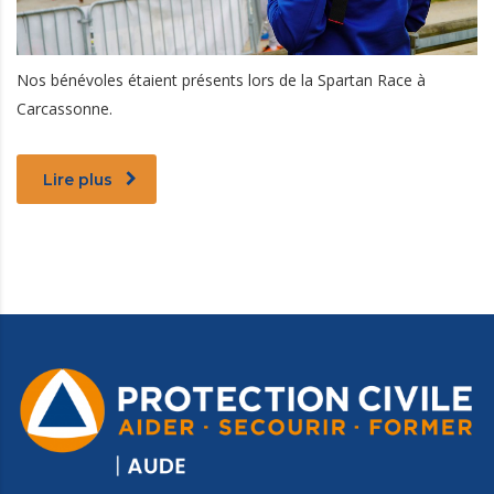
Nos bénévoles étaient présents lors de la Spartan Race à
Carcassonne.
Lire plus