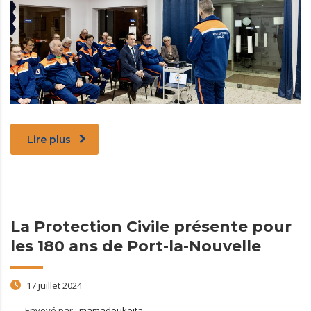
Lire plus
La Protection Civile présente pour
les 180 ans de Port-la-Nouvelle
17 juillet 2024
Envoyé par :
mamadoukeita