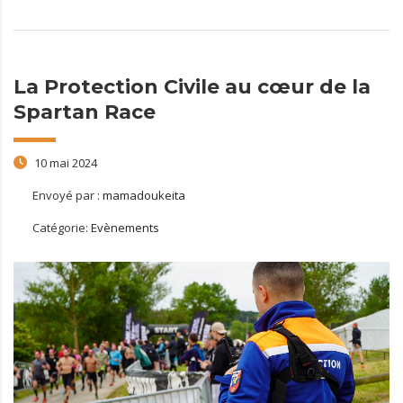
La Protection Civile au cœur de la
Spartan Race
10 mai 2024
Envoyé par :
mamadoukeita
Catégorie:
Evènements