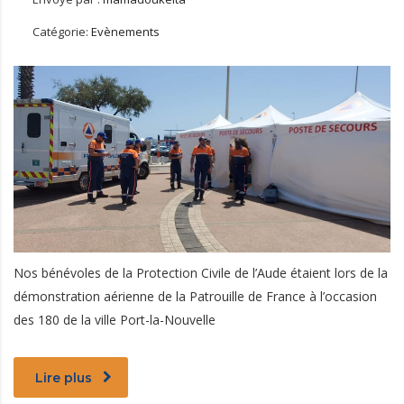
Catégorie:
Evènements
Nos bénévoles de la Protection Civile de l’Aude étaient lors de la
démonstration aérienne de la Patrouille de France à l’occasion
des 180 de la ville Port-la-Nouvelle
Lire plus