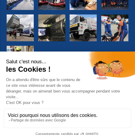
Suivez-nous sur Facebook