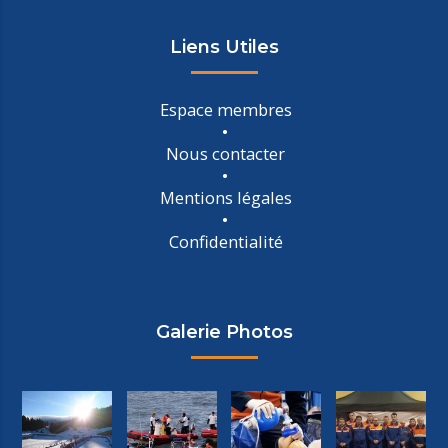
Liens Utiles
Espace membres
Nous contacter
Mentions légales
Confidentialité
Galerie Photos