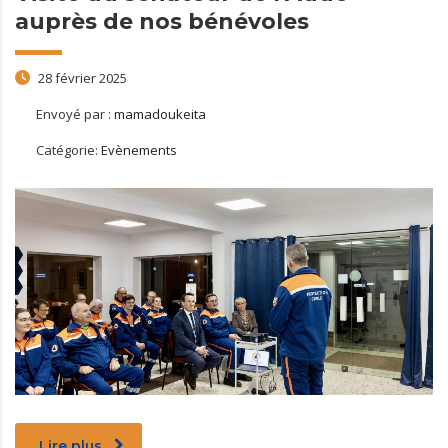
auprès de nos bénévoles
28 février 2025
Envoyé par :
mamadoukeita
Catégorie:
Evènements
Lire plus