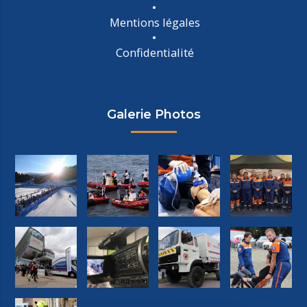
Mentions légales
Confidentialité
Galerie Photos