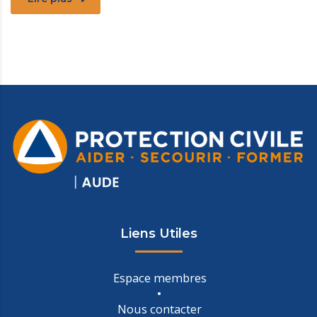
Liens Utiles
Espace membres
Nous contacter